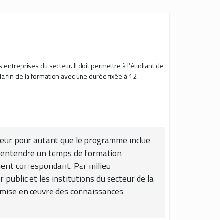
 entreprises du secteur. Il doit permettre à l’étudiant de
a fin de la formation avec une durée fixée à 12
rieur pour autant que le programme inclue
ut entendre un temps de formation
ement correspondant. Par milieu
r public et les institutions du secteur de la
la mise en œuvre des connaissances