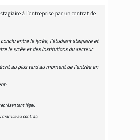
 stagiaire à l’entreprise par un contrat de
onclu entre le lycée, l’étudiant stagiaire et
re le lycée et des institutions du secteur
écrit au plus tard au moment de l’entrée en
nt:
représentant légal;
rmatrice au contrat;